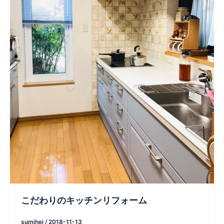
こだわりのキッチンリフォーム
sumihei
/
2018-11-13