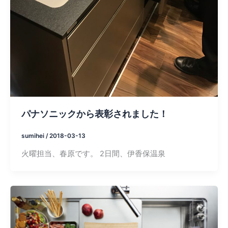
パナソニックから表彰されました！
sumihei
/
2018-03-13
火曜担当、春原です。 2日間、伊香保温泉