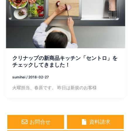
クリナップの新商品キッチン「セントロ」を
チェックしてきました！
sumihei
/
2018-02-27
火曜担当、春原です。 昨日は新規のお客様
お問合せ
資料請求