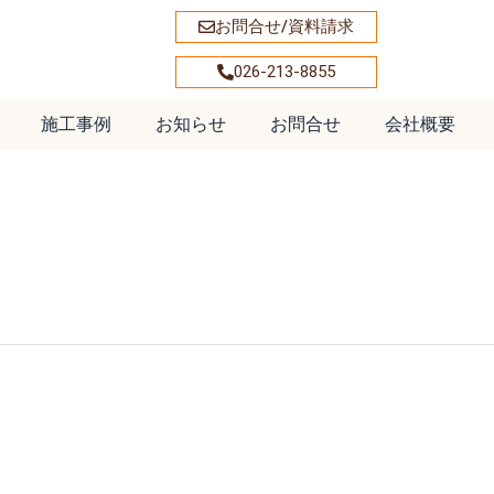
お問合せ/資料請求
026-213-8855
施工事例
お知らせ
お問合せ
会社概要