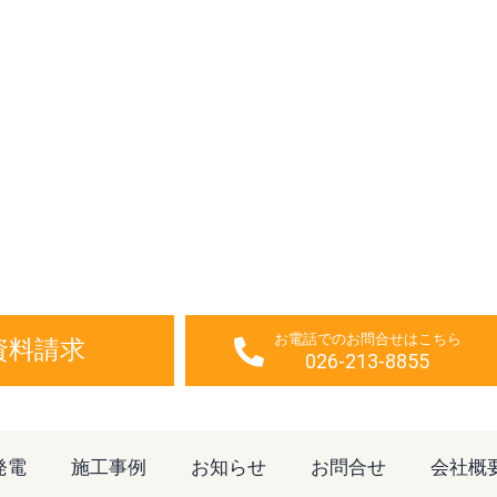
お電話でのお問合せはこちら
資料請求
026-213-8855
発電
施工事例
お知らせ
お問合せ
会社概