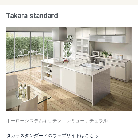
Takara standard
ホーローシステムキッチン レミューナチュラル
タカラスタンダードのウェブサイトはこちら