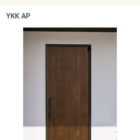
YKK AP