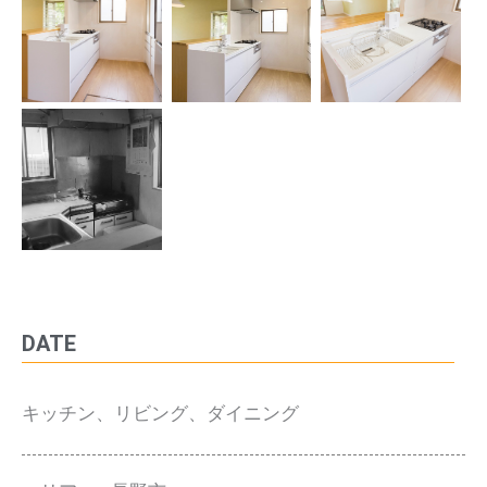
DATE
キッチン、リビング、ダイニング