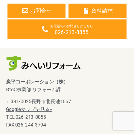
お問合せ
資料請求
お電話でのお問合せはこちら
026-213-8855
炭平コーポレーション（株）
BtoC事業部 リフォーム課
〒381-0025長野市北長池1667
Googleマップで見る»
TEL:026-213-8855
FAX:026-244-3794