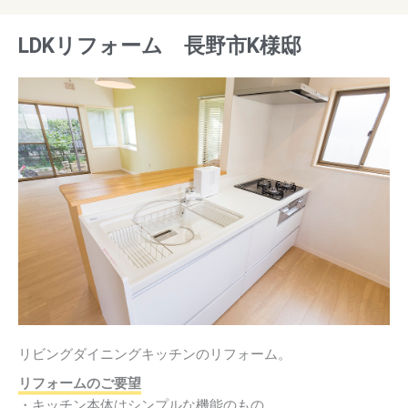
LDKリフォーム 長野市K様邸
リビングダイニングキッチンのリフォーム。
リフォームのご要望
・キッチン本体はシンプルな機能のもの