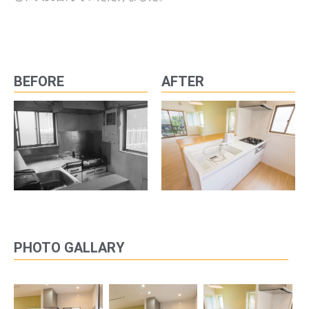
BEFORE
AFTER
PHOTO GALLARY