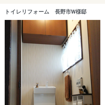
トイレリフォーム 長野市W様邸