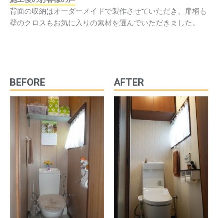
背面の収納はオーダーメイドで製作させていただき、扉柄も
壁のクロスもお気に入りの素材を選んでいただきました。
BEFORE
AFTER