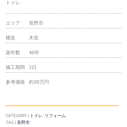
トイレ
エリア
長野市
構造
木造
築年数
40年
施工期間
2日
参考価格
約30万円
CATEGORY |
トイレ
,
リフォーム
TAG |
長野市