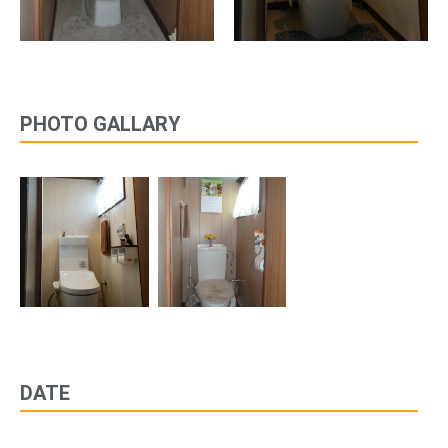
PHOTO GALLARY
DATE