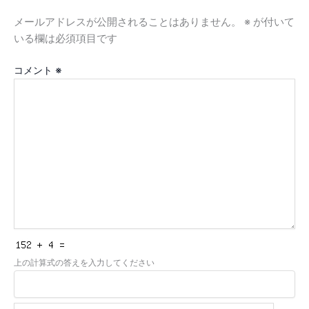
メールアドレスが公開されることはありません。
※
が付いて
いる欄は必須項目です
コメント
※
上の計算式の答えを入力してください
名