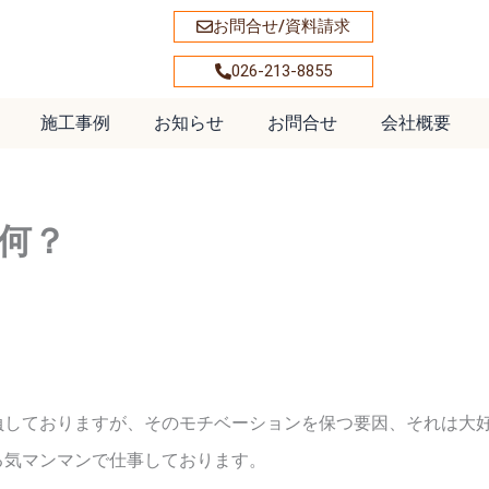
お問合せ/資料請求
026-213-8855
施工事例
お知らせ
お問合せ
会社概要
何？
負しておりますが、そのモチベーションを保つ要因、それは大
る気マンマンで仕事しております。